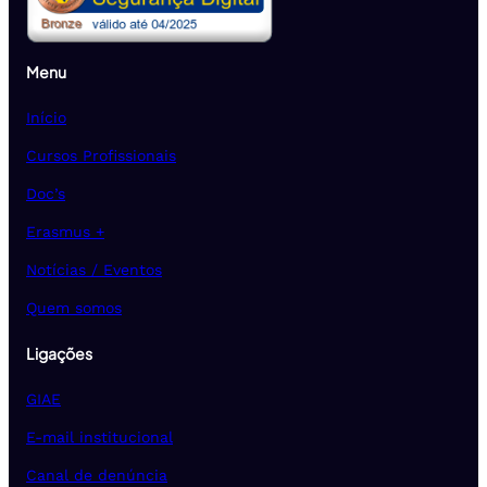
Menu
Início
Cursos Profissionais
Doc’s
Erasmus +
Notícias / Eventos
Quem somos
Ligações
GIAE
E-mail institucional
Canal de denúncia