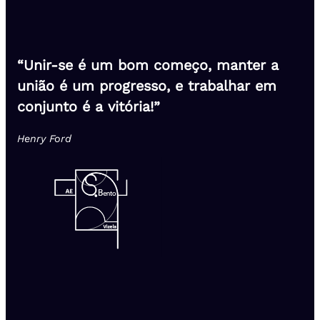
“Unir-se é um bom começo, manter a
união é um progresso, e trabalhar em
conjunto é a vitória!”
Henry Ford