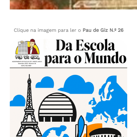
Clique na imagem para ler o
Pau de Giz N.º 26