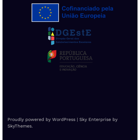
Proudly powered by WordPress | Sky Enterprise by
SkyThemes.