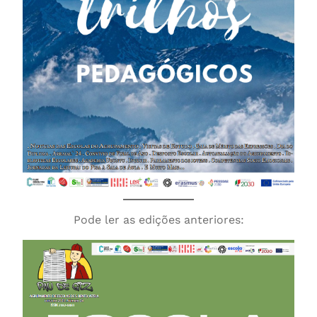
Pode ler as edições anteriores: