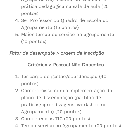
prática pedagógica na sala de aula (20
pontos)
Ser Professor do Quadro de Escola do
Agrupamento (15 pontos)
Maior tempo de serviço no agrupamento
(10 pontos)
Fator de desempate > ordem de inscrição
Critérios > Pessoal Não Docentes
Ter cargo de gestão/coordenação (40
pontos)
Compromisso com a implementação do
plano de disseminação (partilha de
práticas/aprendizagens, workshop no
Agrupamento) (20 pontos)
Competências TIC (20 pontos)
Tempo serviço no Agrupamento (20 pontos)