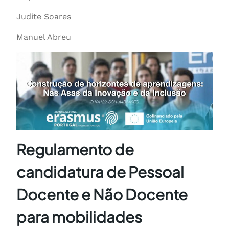
Judite Soares
Manuel Abreu
Regulamento de
candidatura
de Pessoal
Docente e Não Docente
para mobilidades