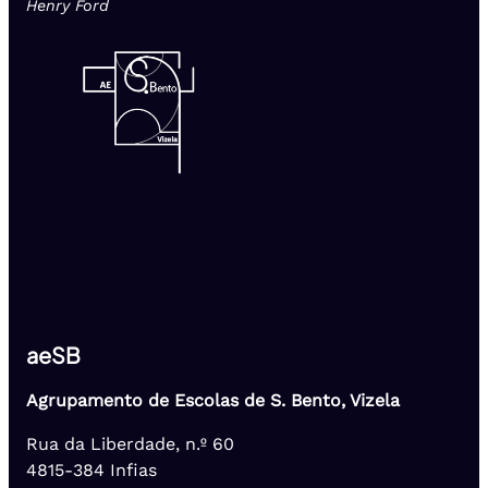
Henry Ford
aeSB
Agrupamento de Escolas de S. Bento, Vizela
Rua da Liberdade, n.º 60
4815-384 Infias