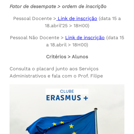
Fator de desempate > ordem de inscrição
Pessoal Docente >
Link de inscrição
(data 15 a
18.abril’25 > 18H00)
Pessoal Não Docente >
Link de inscrição
(data 15
a 18.abril > 18H00)
Critérios > Alunos
Consulta o placard junto aos Serviços
Administrativos e fala com o Prof. Filipe