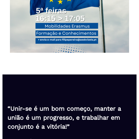
“Unir-se é um bom começo, manter a
união é um progresso, e trabalhar em
conjunto é a vitória!”