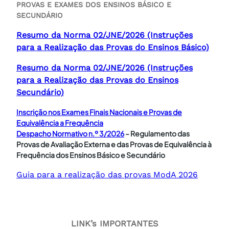
PROVAS E EXAMES DOS ENSINOS BÁSICO E
SECUNDÁRIO
Resumo da Norma 02/JNE/2026 (Instruções
para a Realização das Provas do Ensinos Básico)
Resumo da Norma 02/JNE/2026 (Instruções
para a Realização das Provas do Ensinos
Secundário)
Inscrição nos Exames Finais Nacionais e Provas de
Equivalência a Frequência
Despacho Normativo n.º 3/2026
– Regulamento das
Provas de Avaliação Externa e das Provas de Equivalência à
Frequência dos Ensinos Básico e Secundário
Guia para a realização das provas ModA 2026
LINK’s IMPORTANTES