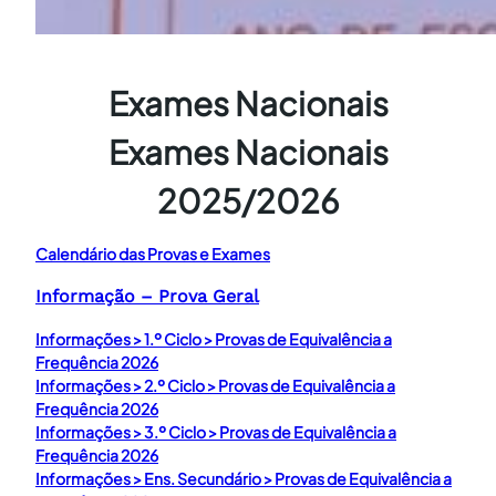
Exames Nacionais
Exames Nacionais
2025/2026
Calendário das Provas e Exames
Informação – Prova Geral
Informações > 1.º Ciclo > Provas de Equivalência a
Frequência 2026
Informações > 2.º Ciclo > Provas de Equivalência a
Frequência 2026
Informações > 3.º Ciclo > Provas de Equivalência a
Frequência 2026
Informações > Ens. Secundário > Provas de Equivalência a