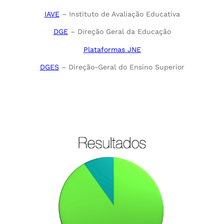
IAVE
– Instituto de Avaliação Educativa
DGE
– Direção Geral da Educação
Plataformas JNE
DGES
– Direção-Geral do Ensino Superior