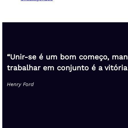
“Unir-se é um bom começo, mant
trabalhar em conjunto é a vitória
Henry Ford