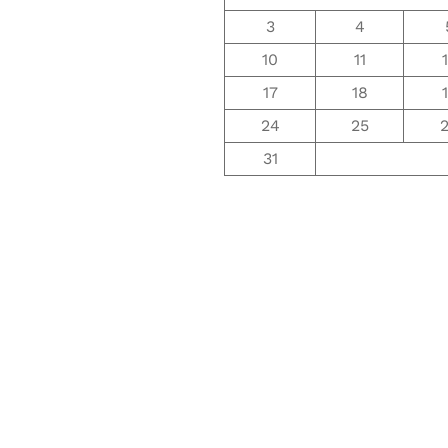
3
4
10
11
17
18
24
25
31