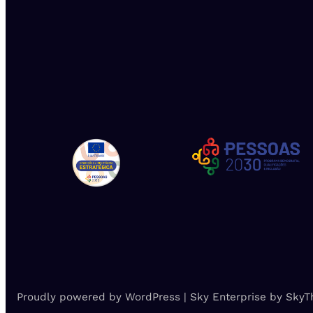
Proudly powered by WordPress | Sky Enterprise by Sky