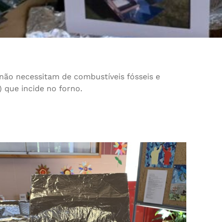
 não necessitam de combustíveis fósseis e
) que incide no forno.