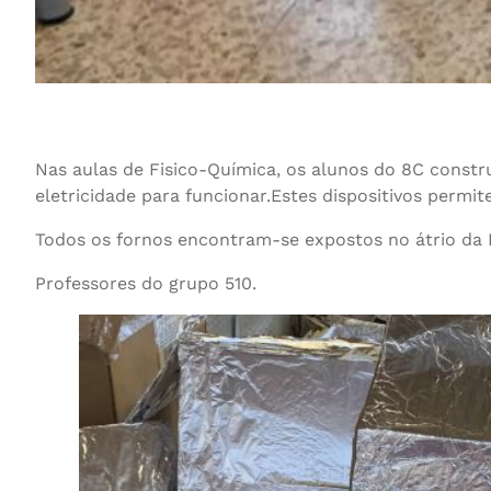
Nas aulas de Fisico-Química, os alunos do 8C constr
eletricidade para funcionar.Estes dispositivos permi
Todos os fornos encontram-se expostos no átrio da 
Professores do grupo 510.